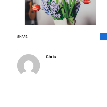
SHARE.
Chris