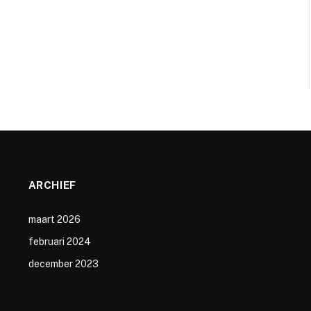
ARCHIEF
maart 2026
februari 2024
december 2023