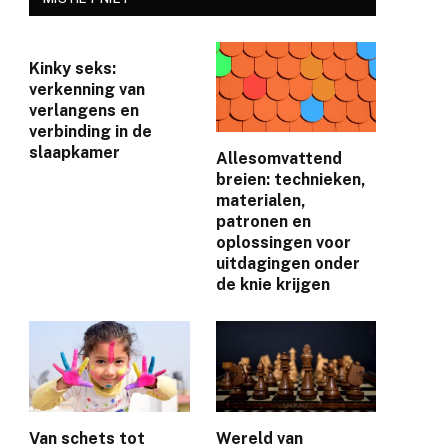
Kinky seks:
verkenning van
verlangens en
verbinding in de
slaapkamer
Allesomvattend
breien: technieken,
materialen,
patronen en
oplossingen voor
uitdagingen onder
de knie krijgen
Van schets tot
Wereld van