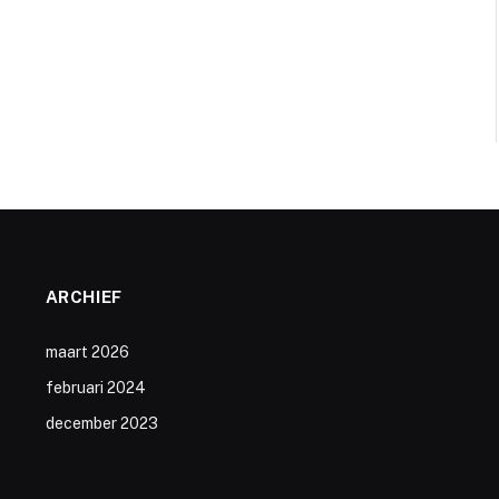
ARCHIEF
maart 2026
februari 2024
december 2023