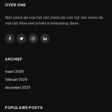
OVER ONS
Niet zoiets als vrije tijd, niet zoiets als vrije tijd, niet zoiets als
vrije tijd. Alles wat je hebt is levenslang. Gaan.
Facebook
Twitter
Instagram
LinkedIn
ARCHIEF
maart 2026
februari 2024
december 2023
POPULAIRE POSTS