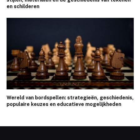
en schilderen
Wereld van bordspellen: strategieën, geschiedenis,
populaire keuzes en educatieve mogelijkheden